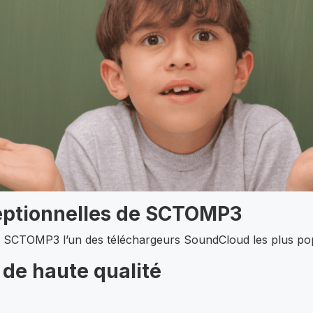
ceptionnelles de SCTOMP3
de SCTOMP3 l’un des téléchargeurs SoundCloud les plus pop
de haute qualité