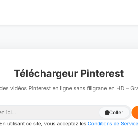
Téléchargeur Pinterest
es vidéos Pinterest en ligne sans filigrane en HD – Gra
Coller
En utilisant ce site, vous acceptez les
Conditions de Servic