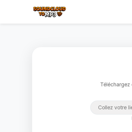
Téléchargez d