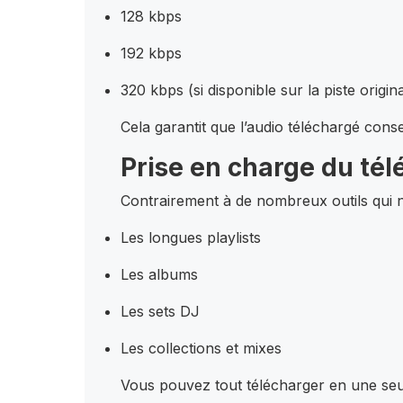
128 kbps
192 kbps
320 kbps (si disponible sur la piste origin
Cela garantit que l’audio téléchargé conser
Prise en charge du té
Contrairement à de nombreux outils qui 
Les longues playlists
Les albums
Les sets DJ
Les collections et mixes
Vous pouvez tout télécharger en une seul