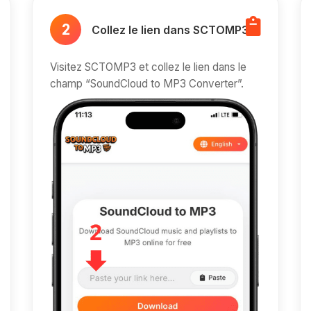
2
Collez le lien dans SCTOMP3
Visitez SCTOMP3 et collez le lien dans le
champ “SoundCloud to MP3 Converter”.