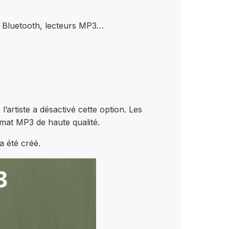
es Bluetooth, lecteurs MP3…
artiste a désactivé cette option. Les
rmat MP3 de haute qualité.
a été créé.