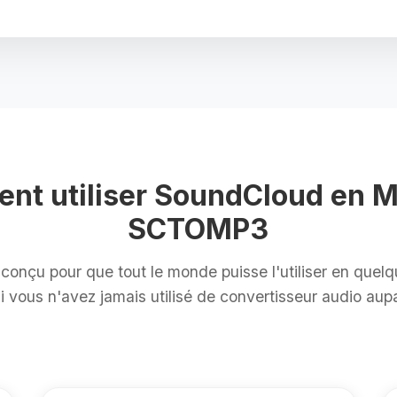
nt utiliser SoundCloud en M
SCTOMP3
nçu pour que tout le monde puisse l'utiliser en quel
 vous n'avez jamais utilisé de convertisseur audio aup