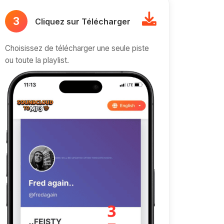
3
Cliquez sur Télécharger
Choisissez de télécharger une seule piste
ou toute la playlist.