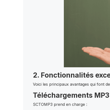
2. Fonctionnalités ex
Voici les principaux avantages qui font 
Téléchargements MP3 
SCTOMP3 prend en charge :