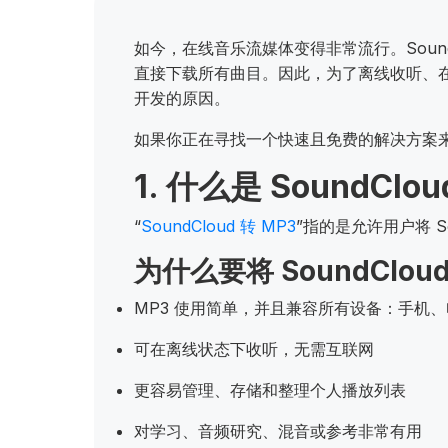
如今，在线音乐流媒体变得非常流行。Sound
直接下载所有曲目。因此，为了离线收听、在个
开发的原因。
如果你正在寻找一个快速且免费的解决方案来下载
1. 什么是 SoundClo
“
SoundCloud 转 MP3
”指的是允许用户将 S
为什么要将 SoundClou
MP3 使用简单，并且兼容所有设备：手机、
可在离线状态下收听，无需互联网
更容易管理、存储和整理个人播放列表
对学习、音频研究、混音或参考非常有用