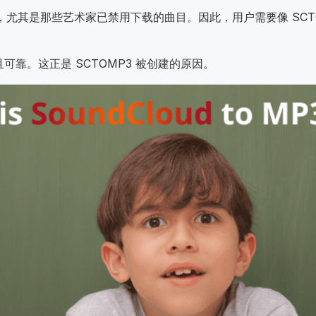
曲目，尤其是那些艺术家已禁用下载的曲目。因此，用户需要像 SCT
靠。这正是 SCTOMP3 被创建的原因。