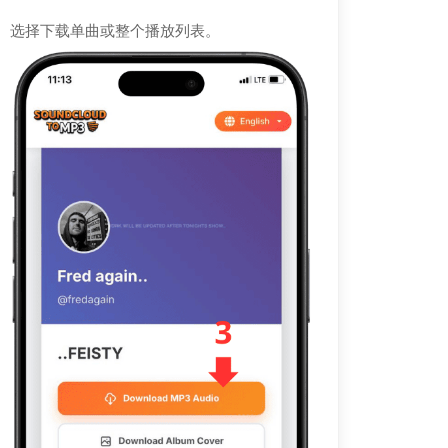
选择下载单曲或整个播放列表。