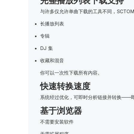
完整播放列表下载支持
与许多仅允许单曲下载的工具不同，SCTOM
长播放列表
专辑
DJ 集
收藏和混音
你可以一次性下载所有内容。
快速转换速度
系统经过优化，可即时分析链接并转换——
基于浏览器
不需要安装软件