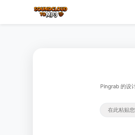
Pingrab