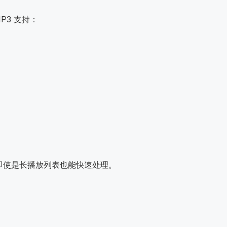
P3 支持：
即使是长播放列表也能快速处理。