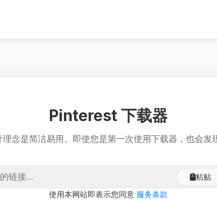
Pinterest 下载器
 的设计理念是简洁易用。即使您是第一次使用下载器，也会
粘贴
使用本网站即表示您同意
服务条款