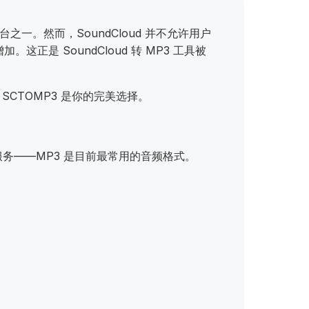
之一。然而，SoundCloud 并不允许用户
 SoundCloud 转 MP3 工具被
SCTOMP3 是你的完美选择。
或服务——MP3 是目前最常用的音频格式。