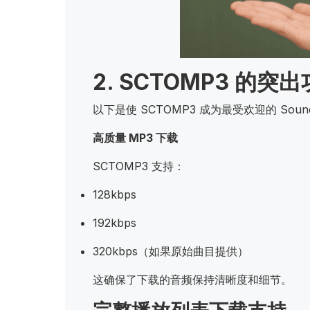
2. SCTOMP3 的突
以下是使 SCTOMP3 成为最受欢迎的 Sou
高质量 MP3 下载
SCTOMP3 支持：
128kbps
192kbps
320kbps（如果原始曲目提供）
这确保了下载的音频保持清晰度和细节。