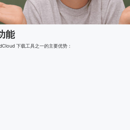
出功能
ndCloud 下载工具之一的主要优势：