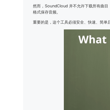
然而，SoundCloud 并不允许下载所有
格式保存音频。
重要的是，这个工具必须安全、快速、简单且可