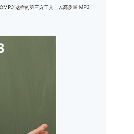
OMP3 这样的第三方工具，以高质量 MP3