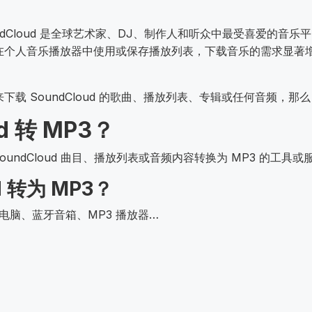
Cloud 是全球艺术家、DJ、制作人和听众中最受喜爱的音乐平台
人音乐播放器中使用或保存播放列表，下载音乐的需求显著增加。这正是
 SoundCloud 的歌曲、播放列表、专辑或任何音频，那么 
ud 转 MP3？
oundCloud 曲目、播放列表或音频内容转换为 MP3 的工具
d 转为 MP3？
电脑、蓝牙音箱、MP3 播放器…