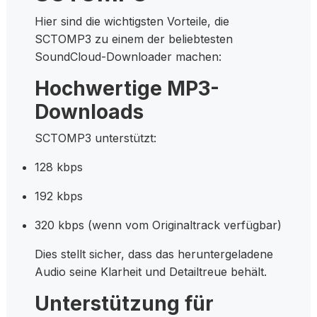
Hier sind die wichtigsten Vorteile, die
SCTOMP3 zu einem der beliebtesten
SoundCloud-Downloader machen:
Hochwertige MP3-
Downloads
SCTOMP3 unterstützt:
128 kbps
192 kbps
320 kbps (wenn vom Originaltrack verfügbar)
Dies stellt sicher, dass das heruntergeladene
Audio seine Klarheit und Detailtreue behält.
Unterstützung für