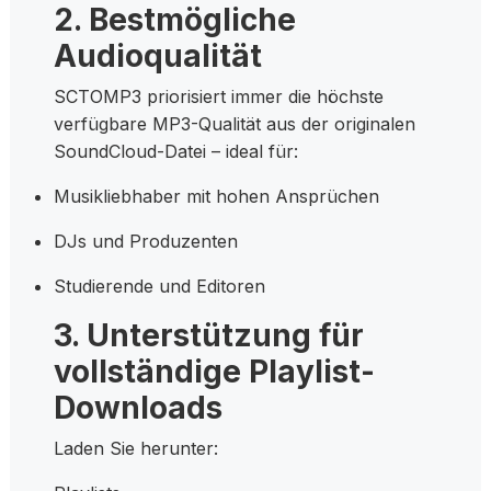
2. Bestmögliche
Audioqualität
SCTOMP3 priorisiert immer die höchste
verfügbare MP3-Qualität aus der originalen
SoundCloud-Datei – ideal für:
Musikliebhaber mit hohen Ansprüchen
DJs und Produzenten
Studierende und Editoren
3. Unterstützung für
vollständige Playlist-
Downloads
Laden Sie herunter: