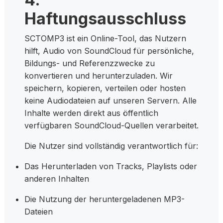
Haftungsausschluss
SCTOMP3 ist ein Online-Tool, das Nutzern
hilft, Audio von SoundCloud für persönliche,
Bildungs- und Referenzzwecke zu
konvertieren und herunterzuladen. Wir
speichern, kopieren, verteilen oder hosten
keine Audiodateien auf unseren Servern. Alle
Inhalte werden direkt aus öffentlich
verfügbaren SoundCloud-Quellen verarbeitet.
Die Nutzer sind vollständig verantwortlich für:
Das Herunterladen von Tracks, Playlists oder
anderen Inhalten
Die Nutzung der heruntergeladenen MP3-
Dateien