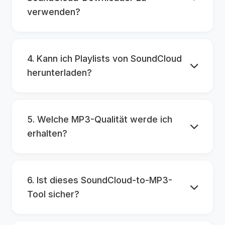
verwenden?
4. Kann ich Playlists von SoundCloud
herunterladen?
5. Welche MP3-Qualität werde ich
erhalten?
6. Ist dieses SoundCloud-to-MP3-
Tool sicher?