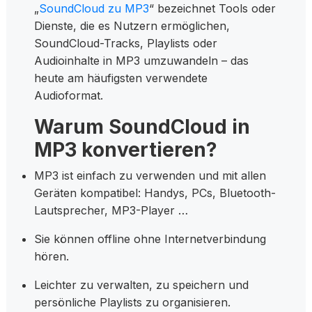
„
SoundCloud zu MP3
“ bezeichnet Tools oder
Dienste, die es Nutzern ermöglichen,
SoundCloud-Tracks, Playlists oder
Audioinhalte in MP3 umzuwandeln – das
heute am häufigsten verwendete
Audioformat.
Warum SoundCloud in
MP3 konvertieren?
MP3 ist einfach zu verwenden und mit allen
Geräten kompatibel: Handys, PCs, Bluetooth-
Lautsprecher, MP3-Player …
Sie können offline ohne Internetverbindung
hören.
Leichter zu verwalten, zu speichern und
persönliche Playlists zu organisieren.