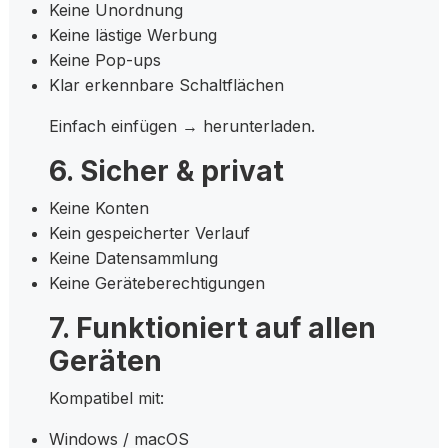
Keine Unordnung
Keine lästige Werbung
Keine Pop-ups
Klar erkennbare Schaltflächen
Einfach einfügen → herunterladen.
6. Sicher & privat
Keine Konten
Kein gespeicherter Verlauf
Keine Datensammlung
Keine Geräteberechtigungen
7. Funktioniert auf allen
Geräten
Kompatibel mit:
Windows / macOS