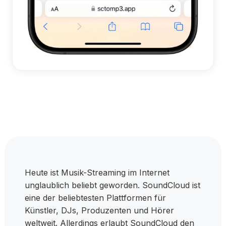
Heute ist Musik-Streaming im Internet
unglaublich beliebt geworden. SoundCloud ist
eine der beliebtesten Plattformen für
Künstler, DJs, Produzenten und Hörer
weltweit. Allerdings erlaubt SoundCloud den