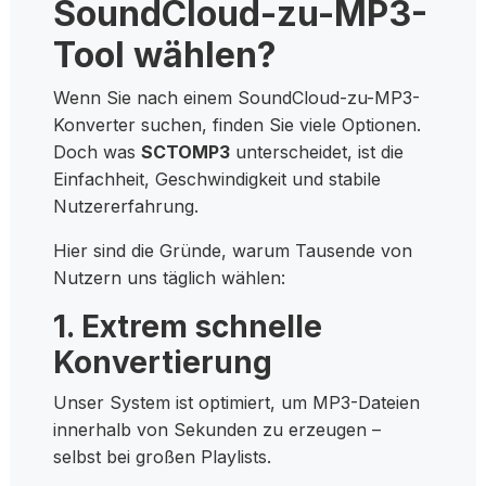
SoundCloud-zu-MP3-
Tool wählen?
Wenn Sie nach einem SoundCloud-zu-MP3-
Konverter suchen, finden Sie viele Optionen.
Doch was
SCTOMP3
unterscheidet, ist die
Einfachheit, Geschwindigkeit und stabile
Nutzererfahrung.
Hier sind die Gründe, warum Tausende von
Nutzern uns täglich wählen:
1. Extrem schnelle
Konvertierung
Unser System ist optimiert, um MP3-Dateien
innerhalb von Sekunden zu erzeugen –
selbst bei großen Playlists.