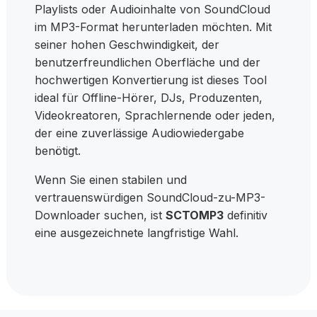
Playlists oder Audioinhalte von SoundCloud
im MP3-Format herunterladen möchten. Mit
seiner hohen Geschwindigkeit, der
benutzerfreundlichen Oberfläche und der
hochwertigen Konvertierung ist dieses Tool
ideal für Offline-Hörer, DJs, Produzenten,
Videokreatoren, Sprachlernende oder jeden,
der eine zuverlässige Audiowiedergabe
benötigt.
Wenn Sie einen stabilen und
vertrauenswürdigen SoundCloud-zu-MP3-
Downloader suchen, ist
SCTOMP3
definitiv
eine ausgezeichnete langfristige Wahl.