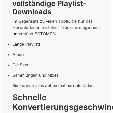
vollständige Playlist-
Downloads
Im Gegensatz zu vielen Tools, die nur das
Herunterladen einzelner Tracks ermöglichen,
unterstützt SCTOMP3:
Lange Playlists
Alben
DJ-Sets
Sammlungen und Mixes
Sie können alles auf einmal herunterladen.
Schnelle
Konvertierungsgeschwind