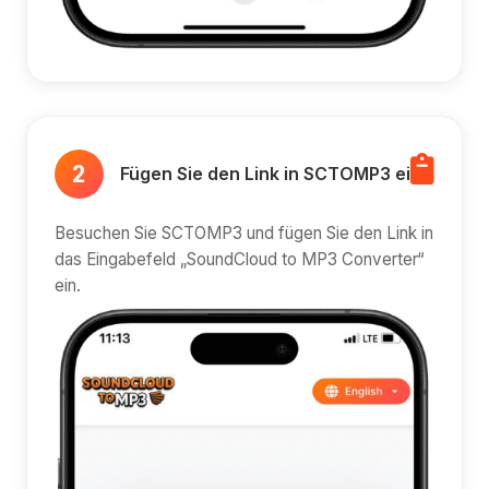
2
Fügen Sie den Link in SCTOMP3 ein
Besuchen Sie SCTOMP3 und fügen Sie den Link in
das Eingabefeld „SoundCloud to MP3 Converter“
ein.