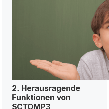
2. Herausragende
Funktionen von
SCTOMP3