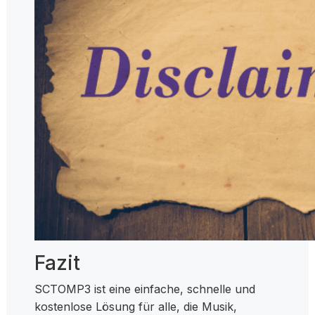
Fazit
SCTOMP3 ist eine einfache, schnelle und
kostenlose Lösung für alle, die Musik,