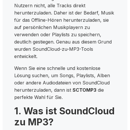
Nutzern nicht, alle Tracks direkt
herunterzuladen. Daher ist der Bedarf, Musik
für das Offline-Hören herunterzuladen, sie
auf persönlichen Musikplayern zu
verwenden oder Playlists zu speichern,
deutlich gestiegen. Genau aus diesem Grund
wurden SoundCloud-zu-MP3-Tools
entwickelt.
Wenn Sie eine schnelle und kostenlose
Lösung suchen, um Songs, Playlists, Alben
oder andere Audiodateien von SoundCloud
herunterzuladen, dann ist
SCTOMP3
die
perfekte Wahl für Sie.
1. Was ist SoundCloud
zu MP3?