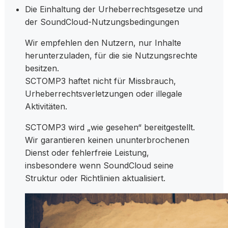
Die Einhaltung der Urheberrechtsgesetze und
der SoundCloud-Nutzungsbedingungen
Wir empfehlen den Nutzern, nur Inhalte
herunterzuladen, für die sie Nutzungsrechte
besitzen.
SCTOMP3 haftet nicht für Missbrauch,
Urheberrechtsverletzungen oder illegale
Aktivitäten.
SCTOMP3 wird „wie gesehen“ bereitgestellt.
Wir garantieren keinen ununterbrochenen
Dienst oder fehlerfreie Leistung,
insbesondere wenn SoundCloud seine
Struktur oder Richtlinien aktualisiert.