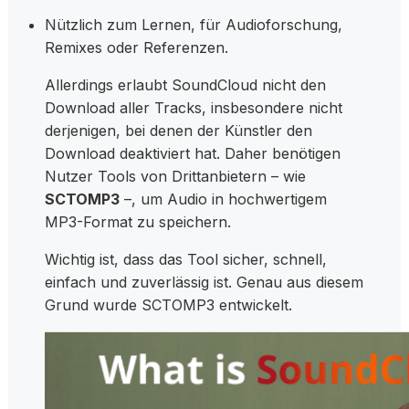
Nützlich zum Lernen, für Audioforschung,
Remixes oder Referenzen.
Allerdings erlaubt SoundCloud nicht den
Download aller Tracks, insbesondere nicht
derjenigen, bei denen der Künstler den
Download deaktiviert hat. Daher benötigen
Nutzer Tools von Drittanbietern – wie
SCTOMP3
–, um Audio in hochwertigem
MP3-Format zu speichern.
Wichtig ist, dass das Tool sicher, schnell,
einfach und zuverlässig ist. Genau aus diesem
Grund wurde SCTOMP3 entwickelt.