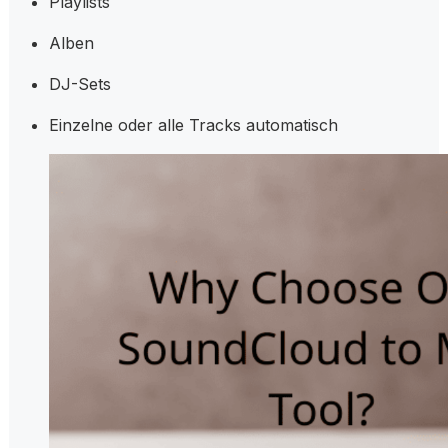
Playlists
Alben
DJ-Sets
Einzelne oder alle Tracks automatisch