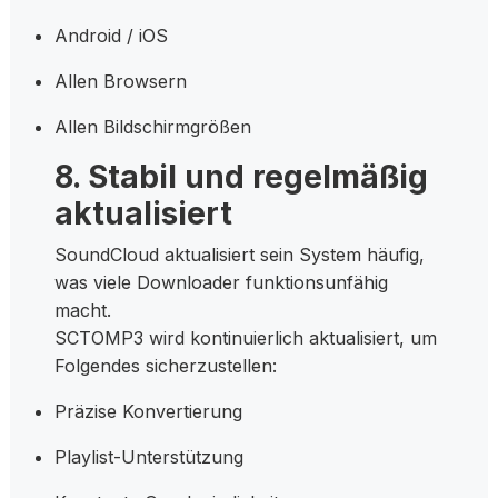
Android / iOS
Allen Browsern
Allen Bildschirmgrößen
8. Stabil und regelmäßig
aktualisiert
SoundCloud aktualisiert sein System häufig,
was viele Downloader funktionsunfähig
macht.
SCTOMP3 wird kontinuierlich aktualisiert, um
Folgendes sicherzustellen:
Präzise Konvertierung
Playlist-Unterstützung