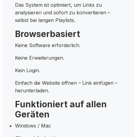
Das System ist optimiert, um Links zu
analysieren und sofort zu konvertieren –
selbst bei langen Playlists.
Browserbasiert
Keine Software erforderlich.
Keine Erweiterungen.
Kein Login.
Einfach die Website öffnen – Link einfügen –
herunterladen.
Funktioniert auf allen
Geräten
Windows / Mac