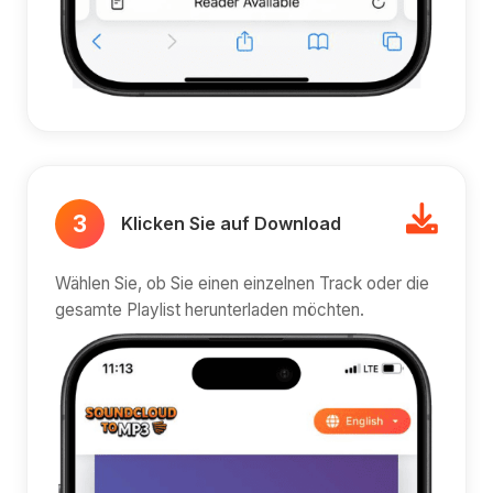
3
Klicken Sie auf Download
Wählen Sie, ob Sie einen einzelnen Track oder die
gesamte Playlist herunterladen möchten.