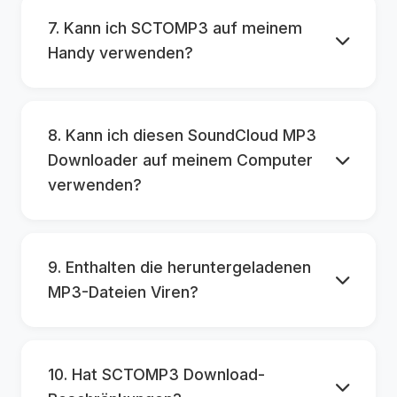
7. Kann ich SCTOMP3 auf meinem
Handy verwenden?
8. Kann ich diesen SoundCloud MP3
Downloader auf meinem Computer
verwenden?
9. Enthalten die heruntergeladenen
MP3-Dateien Viren?
10. Hat SCTOMP3 Download-