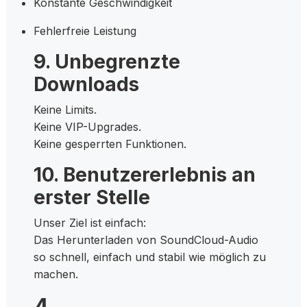
Konstante Geschwindigkeit
Fehlerfreie Leistung
9. Unbegrenzte
Downloads
Keine Limits.
Keine VIP-Upgrades.
Keine gesperrten Funktionen.
10. Benutzererlebnis an
erster Stelle
Unser Ziel ist einfach:
Das Herunterladen von SoundCloud-Audio
so schnell, einfach und stabil wie möglich zu
machen.
4.