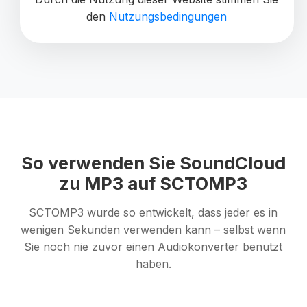
den
Nutzungsbedingungen
So verwenden Sie SoundCloud
zu MP3 auf SCTOMP3
SCTOMP3 wurde so entwickelt, dass jeder es in
wenigen Sekunden verwenden kann – selbst wenn
Sie noch nie zuvor einen Audiokonverter benutzt
haben.