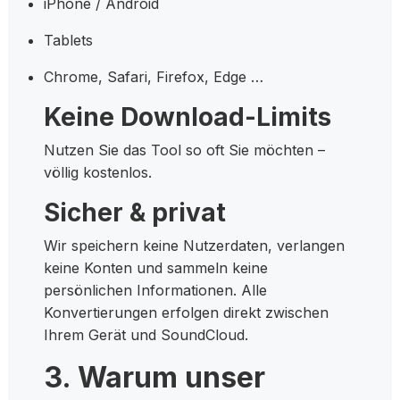
iPhone / Android
Tablets
Chrome, Safari, Firefox, Edge …
Keine Download-Limits
Nutzen Sie das Tool so oft Sie möchten –
völlig kostenlos.
Sicher & privat
Wir speichern keine Nutzerdaten, verlangen
keine Konten und sammeln keine
persönlichen Informationen. Alle
Konvertierungen erfolgen direkt zwischen
Ihrem Gerät und SoundCloud.
3. Warum unser