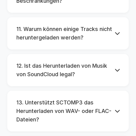
Beschränkungen?
11. Warum können einige Tracks nicht
heruntergeladen werden?
12. Ist das Herunterladen von Musik
von SoundCloud legal?
13. Unterstützt SCTOMP3 das
Herunterladen von WAV- oder FLAC-
Dateien?