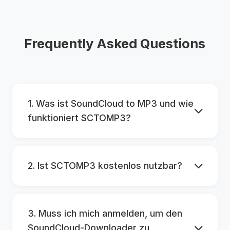
Frequently Asked Questions
1. Was ist SoundCloud to MP3 und wie
funktioniert SCTOMP3?
2. Ist SCTOMP3 kostenlos nutzbar?
3. Muss ich mich anmelden, um den
SoundCloud-Downloader zu