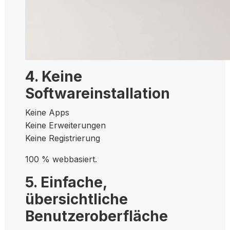
4. Keine
Softwareinstallation
Keine Apps
Keine Erweiterungen
Keine Registrierung
100 % webbasiert.
5. Einfache,
übersichtliche
Benutzeroberfläche