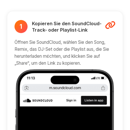
Kopieren Sie den SoundCloud-
1
Track- oder Playlist-Link
Öffnen Sie SoundCloud, wählen Sie den Song,
Remix, das DJ-Set oder die Playlist aus, die Sie
herunterladen möchten, und klicken Sie auf
„Share“, um den Link zu kopieren.