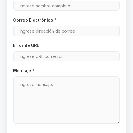
Correo Electrónico
*
Error de URL
Mensaje
*