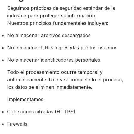
Seguimos prácticas de seguridad estándar de la
industria para proteger su información.
Nuestros principios fundamentales incluyen:
No almacenar archivos descargados
No almacenar URLs ingresadas por los usuarios
No almacenar identificadores personales
Todo el procesamiento ocurre temporal y
automáticamente. Una vez completado el proceso,
los datos se eliminan inmediatamente.
Implementamos:
Conexiones cifradas (HTTPS)
Firewalls