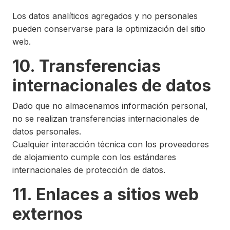
Los datos analíticos agregados y no personales
pueden conservarse para la optimización del sitio
web.
10. Transferencias
internacionales de datos
Dado que no almacenamos información personal,
no se realizan transferencias internacionales de
datos personales.
Cualquier interacción técnica con los proveedores
de alojamiento cumple con los estándares
internacionales de protección de datos.
11. Enlaces a sitios web
externos