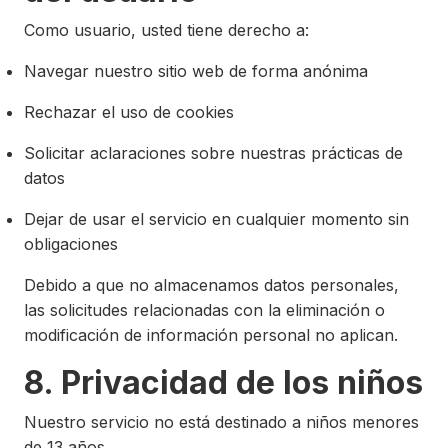
Como usuario, usted tiene derecho a:
Navegar nuestro sitio web de forma anónima
Rechazar el uso de cookies
Solicitar aclaraciones sobre nuestras prácticas de
datos
Dejar de usar el servicio en cualquier momento sin
obligaciones
Debido a que no almacenamos datos personales,
las solicitudes relacionadas con la eliminación o
modificación de información personal no aplican.
8. Privacidad de los niños
Nuestro servicio no está destinado a niños menores
de 13 años.