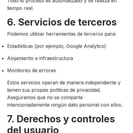
Todo el proceso es automatizado y se realiza en
tiempo real.
6. Servicios de terceros
Podemos utilizar herramientas de terceros para:
Estadísticas (por ejemplo, Google Analytics)
Alojamiento e infraestructura
Monitoreo de errores
Estos servicios operan de manera independiente y
tienen sus propias políticas de privacidad.
Aseguramos que no se comparta
intencionadamente ningún dato personal con ellos.
7. Derechos y controles
del usuario