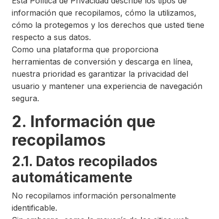
Esta Política de Privacidad describe los tipos de
información que recopilamos, cómo la utilizamos,
cómo la protegemos y los derechos que usted tiene
respecto a sus datos.
Como una plataforma que proporciona
herramientas de conversión y descarga en línea,
nuestra prioridad es garantizar la privacidad del
usuario y mantener una experiencia de navegación
segura.
2. Información que
recopilamos
2.1. Datos recopilados
automáticamente
No recopilamos información personalmente
identificable.