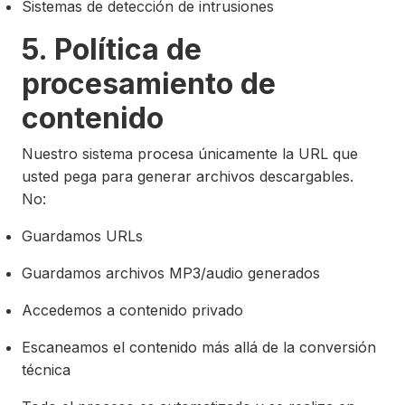
Sistemas de detección de intrusiones
5. Política de
procesamiento de
contenido
Nuestro sistema procesa únicamente la URL que
usted pega para generar archivos descargables.
No:
Guardamos URLs
Guardamos archivos MP3/audio generados
Accedemos a contenido privado
Escaneamos el contenido más allá de la conversión
técnica