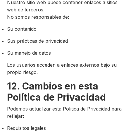
Nuestro sitio web puede contener enlaces a sitios
web de terceros.
No somos responsables de:
Su contenido
Sus prácticas de privacidad
Su manejo de datos
Los usuarios acceden a enlaces externos bajo su
propio riesgo.
12. Cambios en esta
Política de Privacidad
Podemos actualizar esta Política de Privacidad para
reflejar:
Requisitos legales