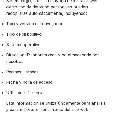
Sin embargo, como la mayoría de los sitios web,
cierto tipo de datos no personales pueden
recopilarse automáticamente, incluyendo:
Tipo y versión del navegador
Tipo de dispositivo
Sistema operativo
Dirección IP (anonimizada y no almacenada por
nosotros)
Páginas visitadas
Fecha y hora de acceso
URLs de referencia
Esta información se utiliza únicamente para análisis
y para mejorar el rendimiento del sitio web.