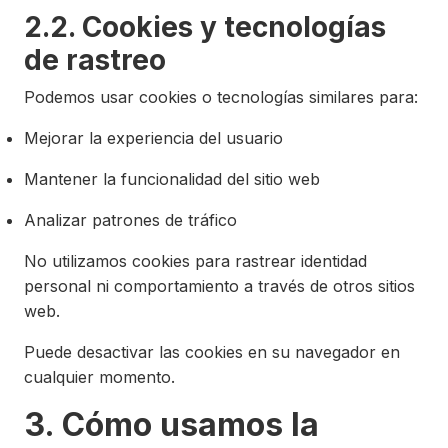
2.2. Cookies y tecnologías
de rastreo
Podemos usar cookies o tecnologías similares para:
Mejorar la experiencia del usuario
Mantener la funcionalidad del sitio web
Analizar patrones de tráfico
No utilizamos cookies para rastrear identidad
personal ni comportamiento a través de otros sitios
web.
Puede desactivar las cookies en su navegador en
cualquier momento.
3. Cómo usamos la