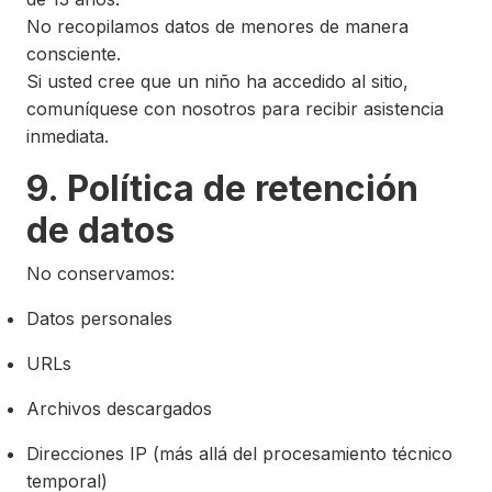
No recopilamos datos de menores de manera
consciente.
Si usted cree que un niño ha accedido al sitio,
comuníquese con nosotros para recibir asistencia
inmediata.
9. Política de retención
de datos
No conservamos:
Datos personales
URLs
Archivos descargados
Direcciones IP (más allá del procesamiento técnico
temporal)