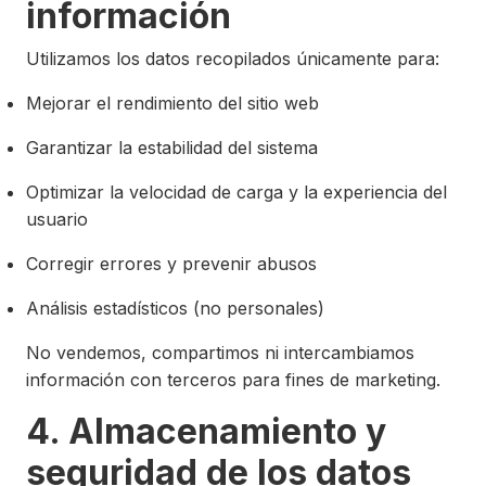
información
Utilizamos los datos recopilados únicamente para:
Mejorar el rendimiento del sitio web
Garantizar la estabilidad del sistema
Optimizar la velocidad de carga y la experiencia del
usuario
Corregir errores y prevenir abusos
Análisis estadísticos (no personales)
No vendemos, compartimos ni intercambiamos
información con terceros para fines de marketing.
4. Almacenamiento y
seguridad de los datos