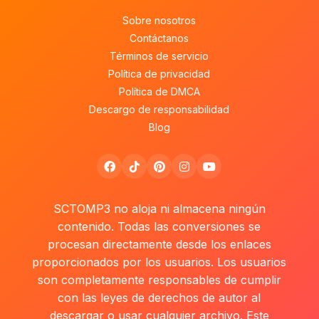
Sobre nosotros
Contáctanos
Términos de servicio
Política de privacidad
Política de DMCA
Descargo de responsabilidad
Blog
SCTOMP3 no aloja ni almacena ningún
contenido. Todas las conversiones se
procesan directamente desde los enlaces
proporcionados por los usuarios. Los usuarios
son completamente responsables de cumplir
con las leyes de derechos de autor al
descargar o usar cualquier archivo. Este