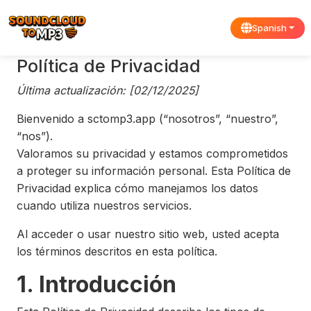
Spanish
Política de Privacidad
Última actualización: [02/12/2025]
Bienvenido a sctomp3.app (“nosotros”, “nuestro”,
“nos”).
Valoramos su privacidad y estamos comprometidos
a proteger su información personal. Esta Política de
Privacidad explica cómo manejamos los datos
cuando utiliza nuestros servicios.
Al acceder o usar nuestro sitio web, usted acepta
los términos descritos en esta política.
1. Introducción