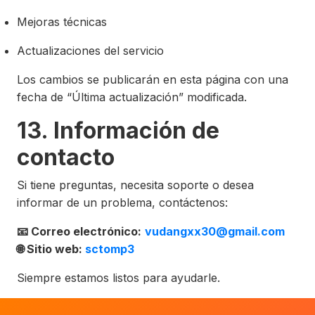
Mejoras técnicas
Actualizaciones del servicio
Los cambios se publicarán en esta página con una
fecha de “Última actualización” modificada.
13. Información de
contacto
Si tiene preguntas, necesita soporte o desea
informar de un problema, contáctenos:
📧 Correo electrónico:
vudangxx30@gmail.com
🌐 Sitio web:
sctomp3
Siempre estamos listos para ayudarle.