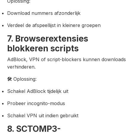
Oplossing:
Download nummers afzonderlijk
Verdeel de afspeellijst in kleinere groepen
7. Browserextensies
blokkeren scripts
AdBlock, VPN of script-blockers kunnen downloads
verhinderen.
🛠
Oplossing:
Schakel AdBlock tijdelijk uit
Probeer incognito-modus
Schakel VPN uit indien gebruikt
8. SCTOMP3-