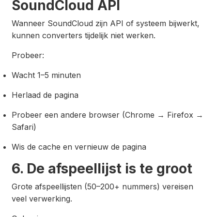
SoundCloud API
Wanneer SoundCloud zijn API of systeem bijwerkt,
kunnen converters tijdelijk niet werken.
Probeer:
Wacht 1–5 minuten
Herlaad de pagina
Probeer een andere browser (Chrome → Firefox →
Safari)
Wis de cache en vernieuw de pagina
6. De afspeellijst is te groot
Grote afspeellijsten (50–200+ nummers) vereisen
veel verwerking.