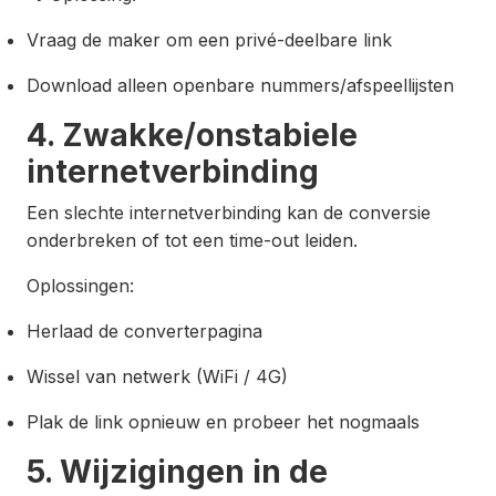
Vraag de maker om een privé-deelbare link
Download alleen openbare nummers/afspeellijsten
4. Zwakke/onstabiele
internetverbinding
Een slechte internetverbinding kan de conversie
onderbreken of tot een time-out leiden.
Oplossingen:
Herlaad de converterpagina
Wissel van netwerk (WiFi / 4G)
Plak de link opnieuw en probeer het nogmaals
5. Wijzigingen in de