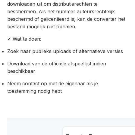
downloaden uit om distributierechten te
beschermen. Als het nummer auteursrechtelijk
beschermd of gelicentieerd is, kan de converter het
bestand mogelijk niet ophalen.
✔ Wat te doen:
Zoek naar publieke uploads of alternatieve versies
Download van de officiële afspeellijst indien
beschikbaar
Neem contact op met de eigenaar als je
toestemming nodig hebt