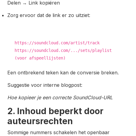
Delen → Link kopiëren
Zorg ervoor dat de link er zo uitziet:
https:
//soundcloud.com/artist/track
https:
//soundcloud.com/.../sets/playlist
(voor afspeellijsten)
Een ontbrekend teken kan de conversie breken.
Suggestie voor interne blogpost:
Hoe kopieer je een correcte SoundCloud-URL
2. Inhoud beperkt door
auteursrechten
Sommige nummers schakelen het openbaar