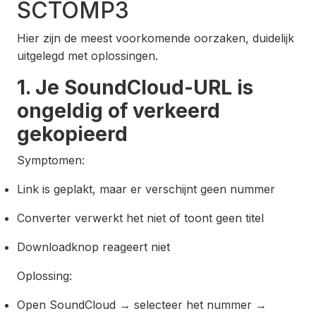
SCTOMP3
Hier zijn de meest voorkomende oorzaken, duidelijk
uitgelegd met oplossingen.
1. Je SoundCloud-URL is
ongeldig of verkeerd
gekopieerd
Symptomen:
Link is geplakt, maar er verschijnt geen nummer
Converter verwerkt het niet of toont geen titel
Downloadknop reageert niet
Oplossing:
Open SoundCloud → selecteer het nummer →