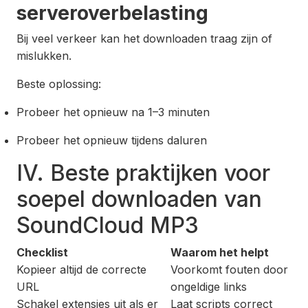
serveroverbelasting
Bij veel verkeer kan het downloaden traag zijn of
mislukken.
Beste oplossing:
Probeer het opnieuw na 1–3 minuten
Probeer het opnieuw tijdens daluren
IV. Beste praktijken voor
soepel downloaden van
SoundCloud MP3
Checklist
Waarom het helpt
Kopieer altijd de correcte
Voorkomt fouten door
URL
ongeldige links
Schakel extensies uit als er
Laat scripts correct