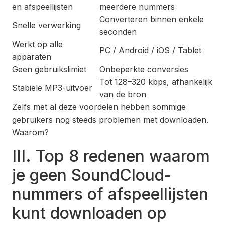
en afspeellijsten
meerdere nummers
Converteren binnen enkele
Snelle verwerking
seconden
Werkt op alle
PC / Android / iOS / Tablet
apparaten
Geen gebruikslimiet
Onbeperkte conversies
Tot 128–320 kbps, afhankelijk
Stabiele MP3-uitvoer
van de bron
Zelfs met al deze voordelen hebben sommige
gebruikers nog steeds problemen met downloaden.
Waarom?
III. Top 8 redenen waarom
je geen SoundCloud-
nummers of afspeellijsten
kunt downloaden op