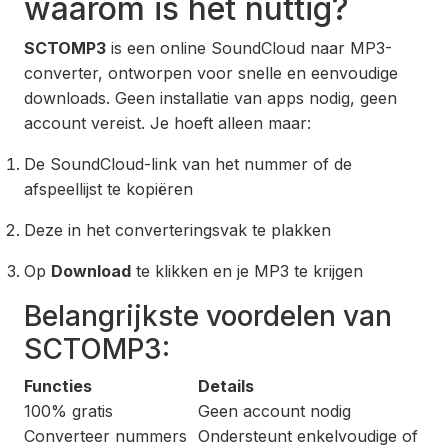
waarom is het nuttig?
SCTOMP3
is een online SoundCloud naar MP3-
converter, ontworpen voor snelle en eenvoudige
downloads. Geen installatie van apps nodig, geen
account vereist. Je hoeft alleen maar:
De SoundCloud-link van het nummer of de
afspeellijst te kopiëren
Deze in het converteringsvak te plakken
Op
Download
te klikken en je MP3 te krijgen
Belangrijkste voordelen van
SCTOMP3:
Functies
Details
100% gratis
Geen account nodig
Converteer nummers
Ondersteunt enkelvoudige of