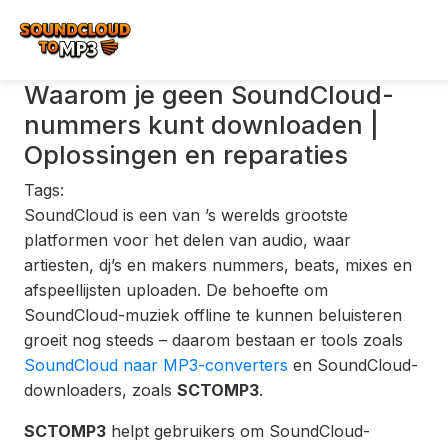
Waarom je geen SoundCloud-
nummers kunt downloaden |
Oplossingen en reparaties
Tags:
SoundCloud is een van ’s werelds grootste
platformen voor het delen van audio, waar
artiesten, dj’s en makers nummers, beats, mixes en
afspeellijsten uploaden. De behoefte om
SoundCloud-muziek offline te kunnen beluisteren
groeit nog steeds – daarom bestaan er tools zoals
SoundCloud naar MP3-converters
en SoundCloud-
downloaders, zoals
SCTOMP3
.
SCTOMP3
helpt gebruikers om SoundCloud-