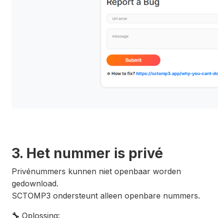
3. Het nummer is privé
Privénummers kunnen niet openbaar worden
gedownload.
SCTOMP3 ondersteunt alleen openbare nummers.
🔧
Oplossing: