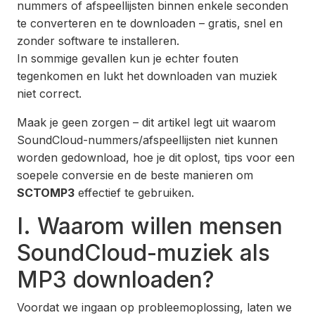
nummers of afspeellijsten binnen enkele seconden
te converteren en te downloaden – gratis, snel en
zonder software te installeren.
In sommige gevallen kun je echter fouten
tegenkomen en lukt het downloaden van muziek
niet correct.
Maak je geen zorgen – dit artikel legt uit waarom
SoundCloud-nummers/afspeellijsten niet kunnen
worden gedownload, hoe je dit oplost, tips voor een
soepele conversie en de beste manieren om
SCTOMP3
effectief te gebruiken.
I. Waarom willen mensen
SoundCloud-muziek als
MP3 downloaden?
Voordat we ingaan op probleemoplossing, laten we