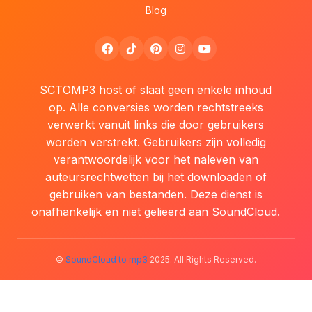
Blog
SCTOMP3 host of slaat geen enkele inhoud
op. Alle conversies worden rechtstreeks
verwerkt vanuit links die door gebruikers
worden verstrekt. Gebruikers zijn volledig
verantwoordelijk voor het naleven van
auteursrechtwetten bij het downloaden of
gebruiken van bestanden. Deze dienst is
onafhankelijk en niet gelieerd aan SoundCloud.
©
SoundCloud to mp3
2025. All Rights Reserved.