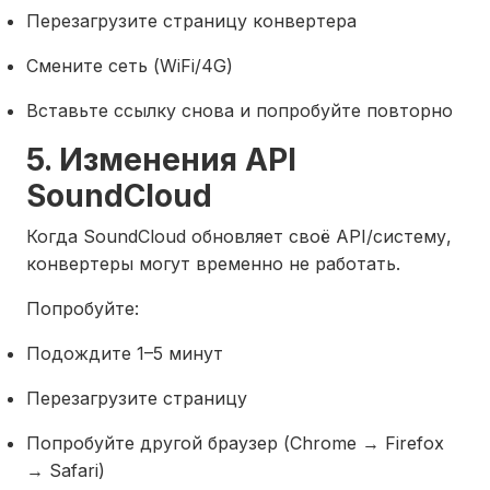
Перезагрузите страницу конвертера
Смените сеть (WiFi/4G)
Вставьте ссылку снова и попробуйте повторно
5. Изменения API
SoundCloud
Когда SoundCloud обновляет своё API/систему,
конвертеры могут временно не работать.
Попробуйте:
Подождите 1–5 минут
Перезагрузите страницу
Попробуйте другой браузер (Chrome → Firefox
→ Safari)