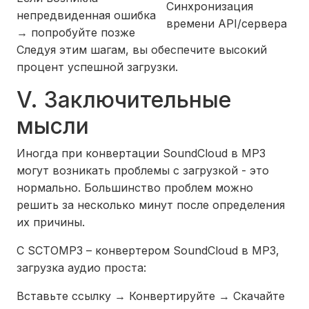
Синхронизация
непредвиденная ошибка
времени API/сервера
→ попробуйте позже
Следуя этим шагам, вы обеспечите высокий
процент успешной загрузки.
V. Заключительные
мысли
Иногда при конвертации SoundCloud в MP3
могут возникать проблемы с загрузкой - это
нормально. Большинство проблем можно
решить за несколько минут после определения
их причины.
С SCTOMP3 – конвертером SoundCloud в MP3,
загрузка аудио проста:
Вставьте ссылку → Конвертируйте → Скачайте