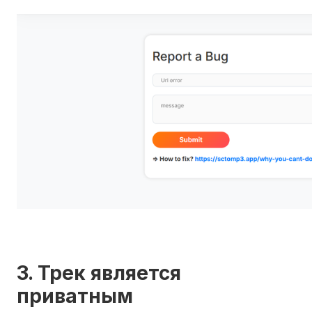
3. Трек является
приватным