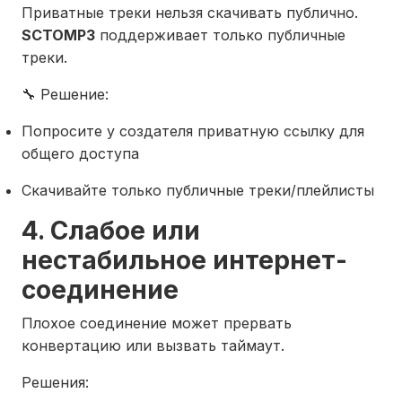
Приватные треки нельзя скачивать публично.
SCTOMP3
поддерживает только публичные
треки.
🔧 Решение:
Попросите у создателя приватную ссылку для
общего доступа
Скачивайте только публичные треки/плейлисты
4. Слабое или
нестабильное интернет-
соединение
Плохое соединение может прервать
конвертацию или вызвать таймаут.
Решения: