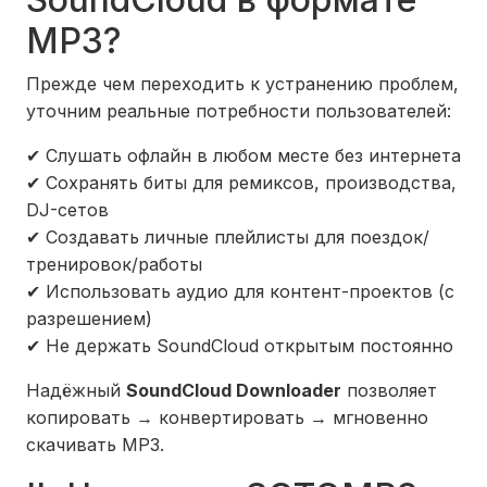
MP3?
Прежде чем переходить к устранению проблем,
уточним реальные потребности пользователей:
✔ Слушать офлайн в любом месте без интернета
✔ Сохранять биты для ремиксов, производства,
DJ-сетов
✔ Создавать личные плейлисты для поездок/
тренировок/работы
✔ Использовать аудио для контент-проектов (с
разрешением)
✔ Не держать SoundCloud открытым постоянно
Надёжный
SoundCloud Downloader
позволяет
копировать → конвертировать → мгновенно
скачивать MP3.