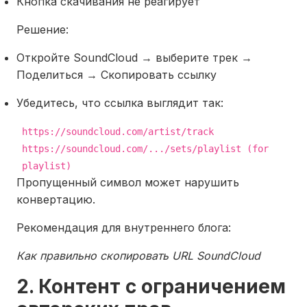
Кнопка скачивания не реагирует
Решение:
Откройте SoundCloud → выберите трек →
Поделиться → Скопировать ссылку
Убедитесь, что ссылка выглядит так:
https:
//soundcloud.com/artist/track
https:
//soundcloud.com/.../sets/playlist (for
playlist)
Пропущенный символ может нарушить
конвертацию.
Рекомендация для внутреннего блога:
Как правильно скопировать URL SoundCloud
2. Контент с ограничением