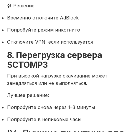
🛠 Решение:
Временно отключите AdBlock
Попробуйте режим инкогнито
Отключите VPN, если используется
8. Перегрузка сервера
SCTOMP3
При высокой нагрузке скачивание может
замедляться или не выполняться.
Лучшее решение:
Попробуйте снова через 1–3 минуты
Попробуйте в непиковые часы