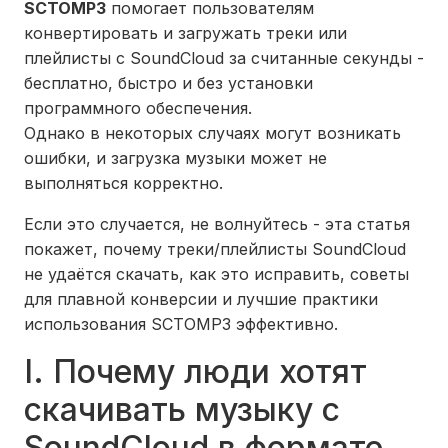
SCTOMP3
помогает пользователям
конвертировать и загружать треки или
плейлисты с SoundCloud за считанные секунды -
бесплатно, быстро и без установки
программного обеспечения.
Однако в некоторых случаях могут возникать
ошибки, и загрузка музыки может не
выполняться корректно.
Если это случается, не волнуйтесь - эта статья
покажет, почему треки/плейлисты SoundCloud
не удаётся скачать, как это исправить, советы
для плавной конверсии и лучшие практики
использования SCTOMP3 эффективно.
I. Почему люди хотят
скачивать музыку с
SoundCloud в формате