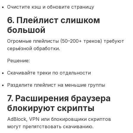
Очистите кэш и обновите страницу
6. Плейлист слишком
большой
Огромные плейлисты (50–200+ треков) требуют
серьёзной обработки.
Решение:
Скачивайте треки по отдельности
Разделите плейлист на меньшие группы
7. Расширения браузера
блокируют скрипты
AdBlock, VPN или блокировщики скриптов
могут препятствовать скачиванию.