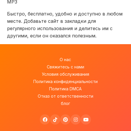
MP3
Быстро, бесплатно, удобно и доступно в любом
месте. Добавьте сайт в закладки для
регулярного использования и делитесь им с
другими, если он оказался полезным.
О нас
Свяжитесь с нами
Условия обслуживания
Политика конфиденциальности
Политика DMCA
Отказ от ответственности
блог