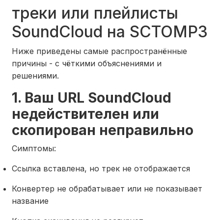
треки или плейлисты
SoundCloud на SCTOMP3
Ниже приведены самые распространённые
причины - с чёткими объяснениями и
решениями.
1. Ваш URL SoundCloud
недействителен или
скопирован неправильно
Симптомы:
Ссылка вставлена, но трек не отображается
Конвертер не обрабатывает или не показывает
название