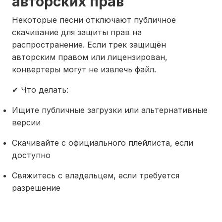
авторских прав
Некоторые песни отключают публичное
скачивание для защиты прав на
распространение. Если трек защищён
авторским правом или лицензирован,
конвертеры могут не извлечь файл.
✔ Что делать:
Ищите публичные загрузки или альтернативные
версии
Скачивайте с официального плейлиста, если
доступно
Свяжитесь с владельцем, если требуется
разрешение