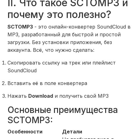
II. Что такое SCTOMP3 и
почему это полезно?
SCTOMP3
- это онлайн-конвертер SoundCloud в
MP3, разработанный для быстрой и простой
загрузки. Без установки приложения, без
аккаунта. Всё, что нужно сделать:
Скопировать ссылку на трек или плейлист
SoundCloud
Вставить её в поле конвертера
Нажать
Download
и получить свой MP3
Основные преимущества
SCTOMP3:
Особенности
Детали