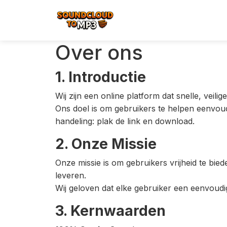
Over ons
1. Introductie
Wij zijn een online platform dat snelle, veili
Ons doel is om gebruikers te helpen eenvoud
handeling: plak de link en download.
2. Onze Missie
Onze missie is om gebruikers vrijheid te bi
leveren.
Wij geloven dat elke gebruiker een eenvoudi
3. Kernwaarden