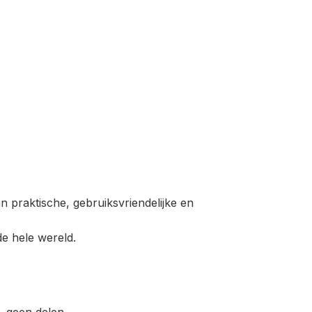
n praktische, gebruiksvriendelijke en
e hele wereld.