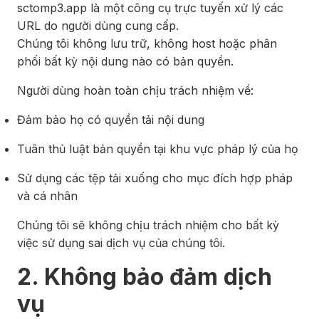
sctomp3.app là một công cụ trực tuyến xử lý các
URL do người dùng cung cấp.
Chúng tôi không lưu trữ, không host hoặc phân
phối bất kỳ nội dung nào có bản quyền.
Người dùng hoàn toàn chịu trách nhiệm về:
Đảm bảo họ có quyền tải nội dung
Tuân thủ luật bản quyền tại khu vực pháp lý của họ
Sử dụng các tệp tải xuống cho mục đích hợp pháp
và cá nhân
Chúng tôi sẽ không chịu trách nhiệm cho bất kỳ
việc sử dụng sai dịch vụ của chúng tôi.
2. Không bảo đảm dịch
vụ