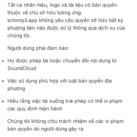
Tất cả nhãn hiệu, logo và tài liệu có bản quyền
thuộc về chủ sở hữu tương ứng.
sctomp3.app không yêu cầu quyền sở hữu bất kỳ
phương tiện nào được xử lý thông qua dịch vụ của
chúng tôi.
Người dùng phải đảm bảo:
Họ được phép tải hoặc chuyển đổi nội dung từ
SoundCloud
Việc sử dụng phù hợp với luật bản quyền địa
phương
Hiểu rằng việc tải xuống trái phép có thể vi phạm
các quy định hiện hành
Chúng tôi không chịu trách nhiệm về các vi phạm
bản quyền do người dùng gây ra.