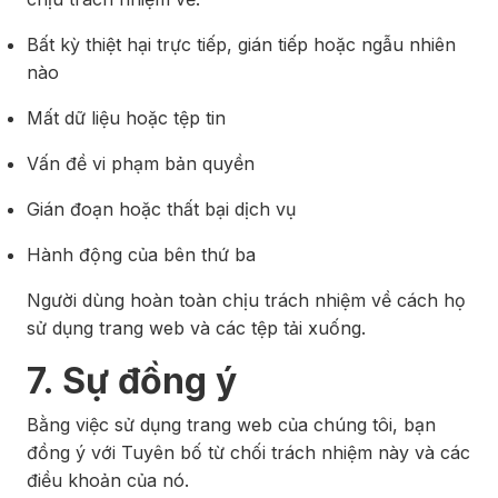
Bất kỳ thiệt hại trực tiếp, gián tiếp hoặc ngẫu nhiên
nào
Mất dữ liệu hoặc tệp tin
Vấn đề vi phạm bản quyền
Gián đoạn hoặc thất bại dịch vụ
Hành động của bên thứ ba
Người dùng hoàn toàn chịu trách nhiệm về cách họ
sử dụng trang web và các tệp tải xuống.
7. Sự đồng ý
Bằng việc sử dụng trang web của chúng tôi, bạn
đồng ý với Tuyên bố từ chối trách nhiệm này và các
điều khoản của nó.