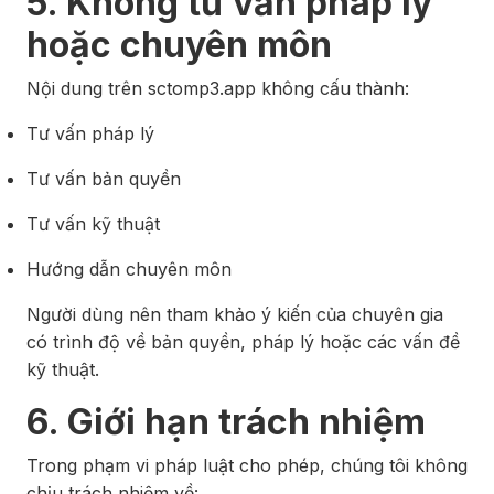
5. Không tư vấn pháp lý
hoặc chuyên môn
Nội dung trên sctomp3.app không cấu thành:
Tư vấn pháp lý
Tư vấn bản quyền
Tư vấn kỹ thuật
Hướng dẫn chuyên môn
Người dùng nên tham khảo ý kiến của chuyên gia
có trình độ về bản quyền, pháp lý hoặc các vấn đề
kỹ thuật.
6. Giới hạn trách nhiệm
Trong phạm vi pháp luật cho phép, chúng tôi không
chịu trách nhiệm về: