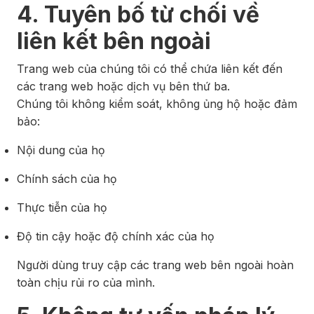
4. Tuyên bố từ chối về
liên kết bên ngoài
Trang web của chúng tôi có thể chứa liên kết đến
các trang web hoặc dịch vụ bên thứ ba.
Chúng tôi không kiểm soát, không ủng hộ hoặc đảm
bảo:
Nội dung của họ
Chính sách của họ
Thực tiễn của họ
Độ tin cậy hoặc độ chính xác của họ
Người dùng truy cập các trang web bên ngoài hoàn
toàn chịu rủi ro của mình.