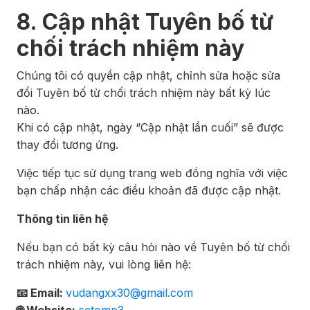
8. Cập nhật Tuyên bố từ
chối trách nhiệm này
Chúng tôi có quyền cập nhật, chỉnh sửa hoặc sửa
đổi Tuyên bố từ chối trách nhiệm này bất kỳ lúc
nào.
Khi có cập nhật, ngày “Cập nhật lần cuối” sẽ được
thay đổi tương ứng.
Việc tiếp tục sử dụng trang web đồng nghĩa với việc
bạn chấp nhận các điều khoản đã được cập nhật.
Thông tin liên hệ
Nếu bạn có bất kỳ câu hỏi nào về Tuyên bố từ chối
trách nhiệm này, vui lòng liên hệ:
📧 Email:
vudangxx30@gmail.com