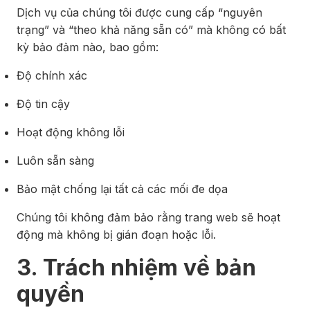
Dịch vụ của chúng tôi được cung cấp “nguyên
trạng” và “theo khả năng sẵn có” mà không có bất
kỳ bảo đảm nào, bao gồm:
Độ chính xác
Độ tin cậy
Hoạt động không lỗi
Luôn sẵn sàng
Bảo mật chống lại tất cả các mối đe dọa
Chúng tôi không đảm bảo rằng trang web sẽ hoạt
động mà không bị gián đoạn hoặc lỗi.
3. Trách nhiệm về bản
quyền